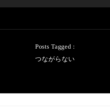
Posts Tagged :
つながらない