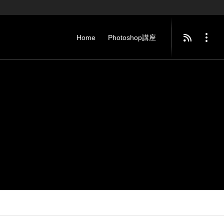
Home
Photoshop講座