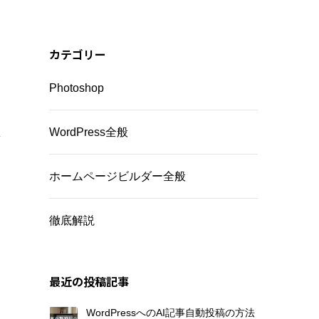
カテゴリー
Photoshop
WordPress全般
い
ホームページビルダー全般
徹底解説
最近の投稿記事
WordPressへのAI記事自動投稿の方法