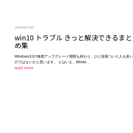
2016年8月13日
win10 トラブル きっと解決できるまと
め集
Windows10の無償アップグレード期間も終わり、ひと段落ついた人も多
のではないかと思います。 とはいえ、Windo…
read more