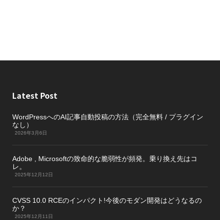
Latest Post
WordPressへのAI記事自動投稿の方法（完全無料 / プラグイン
なし）
2026年3月6日
Adobe , Microsoftの致命的な脆弱性が頻発。乗り換え先はコ
レ。
2025年12月12日
CVSS 10.0 RCEのインパクト!今後のモダン開発はどうなるの
か？
2025年12月11日