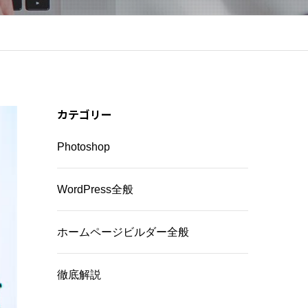
カテゴリー
Photoshop
WordPress全般
ホームページビルダー全般
徹底解説