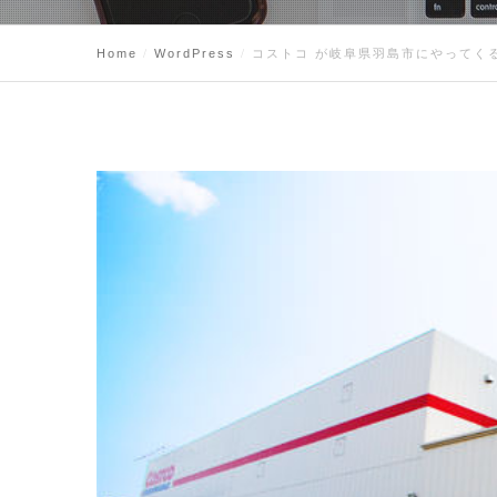
Home
WordPress
コストコ が岐阜県羽島市にやってく