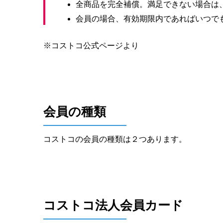
全商品を完全補償。満足できない場合は
会員の場合、有効期限内であればいつで
※コストコ公式ページより
会員の種類
コストコの会員の種類は２つあります。
コストコ法人会員カード