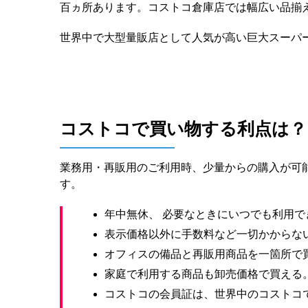
百ヵ所あります。コストコ倉庫店では幅広い品揃
世界中で大型量販店として人気が高い巨大スーパ
コストコで買い物する利点は？
業務用・再販用のご利用時、少量からの購入が可
す。
年中無休、 必要なときにいつでも利用で
表示価格以外に手数料など一切かからな
オフィスの備品と再販用商品を一箇所で
家庭で利用する商品も卸売価格で買える
コストコの会員証は、世界中のコストコ