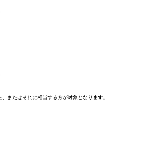
主、またはそれに相当する方が対象となります。