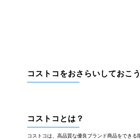
コストコをおさらいしておこ
コストコとは？
コストコは、高品質な優良ブランド商品をできる