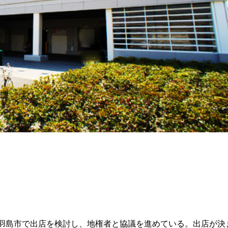
県羽島市で出店を検討し、地権者と協議を進めている。出店が決