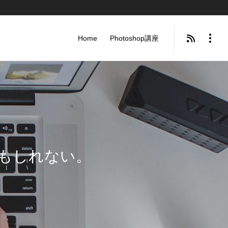
Home
Photoshop講座
もしれない。